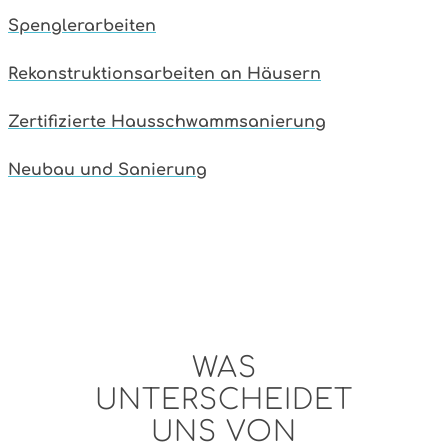
Spenglerarbeiten
Rekonstruktionsarbeiten an Häusern
Zertifizierte Hausschwammsanierung
Neubau und Sanierung
WAS
UNTERSCHEIDET
UNS VON