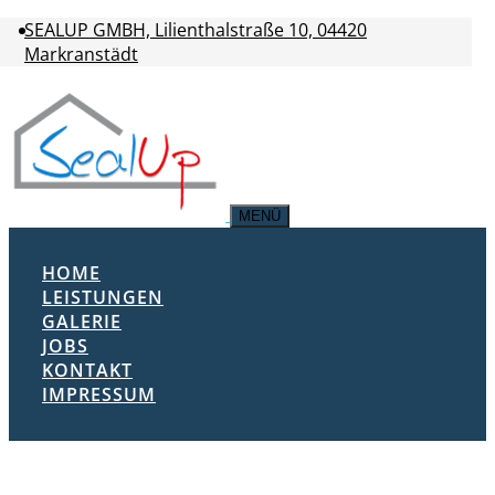
SEALUP GMBH, Lilienthalstraße 10, 04420
Markranstädt
MENÜ
HOME
LEISTUNGEN
GALERIE
JOBS
KONTAKT
IMPRESSUM