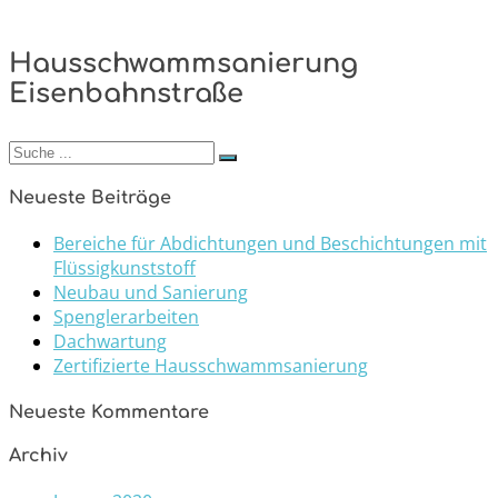
Hausschwammsanierung
Eisenbahnstraße
Suchen
nach:
Neueste Beiträge
Bereiche für Abdichtungen und Beschichtungen mit
Flüssigkunststoff
Neubau und Sanierung
Spenglerarbeiten
Dachwartung
Zertifizierte Hausschwammsanierung
Neueste Kommentare
Archiv