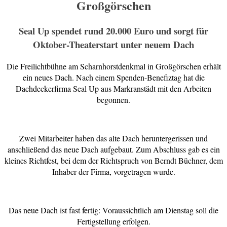
Großgörschen
Seal Up spendet rund 20.000 Euro und sorgt für
Oktober-Theaterstart unter neuem Dach
Die Freilichtbühne am Scharnhorstdenkmal in Großgörschen erhält
ein neues Dach. Nach einem Spenden-Benefiztag hat die
Dachdeckerfirma Seal Up aus Markranstädt mit den Arbeiten
begonnen.
Zwei Mitarbeiter haben das alte Dach heruntergerissen und
anschließend das neue Dach aufgebaut. Zum Abschluss gab es ein
kleines Richtfest, bei dem der Richtspruch von Berndt Büchner, dem
Inhaber der Firma, vorgetragen wurde.
Das neue Dach ist fast fertig: Voraussichtlich am Dienstag soll die
Fertigstellung erfolgen.