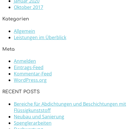
Januar 2020
Oktober 2017
Kategorien
Allgemein
Leistungen im Überblick
Meta
Anmelden
Eintrags-Feed
Kommentar-Feed
WordPress.org
RECENT POSTS
Bereiche für Abdichtungen und Beschichtungen mit
Flüssigkunststoff
Neubau und Sanierung
Spenglerarbeiten