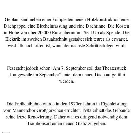
Geplant sind neben einer kompletten neuen Holzkonstruktion eine
Dachpappe, eine Blecheinfassung und eine Dachrinne. Die Kosten
in Höhe von über 20.000 Euro übernimmt Seal Up als Spende. Die
Elektrik im zweiten Bauabschnitt gestaltet sich teurer als erwartet,
weshalb noch offen ist, wann der nächste Schritt erfolgen wird.
Fest steht jedoch schon: Am 7. September soll das Theaterstück
„Langeweile im September“ unter dem neuen Dach aufgeführt
werden.
Die Freilichtbühne wurde in den 1970er Jahren in Eigenleistung
vom Männerchor Großgörschen errichtet. 1983 erhielt das Gebäude
seine letzte Renovierung. Daher war es dringend notwendig dem
Traditionsort einen neuen Glanz zu geben.