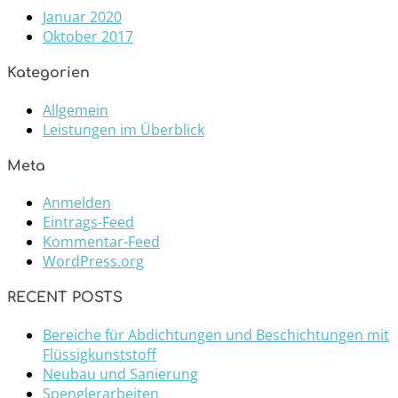
Januar 2020
Oktober 2017
Kategorien
Allgemein
Leistungen im Überblick
Meta
Anmelden
Eintrags-Feed
Kommentar-Feed
WordPress.org
RECENT POSTS
Bereiche für Abdichtungen und Beschichtungen mit
Flüssigkunststoff
Neubau und Sanierung
Spenglerarbeiten