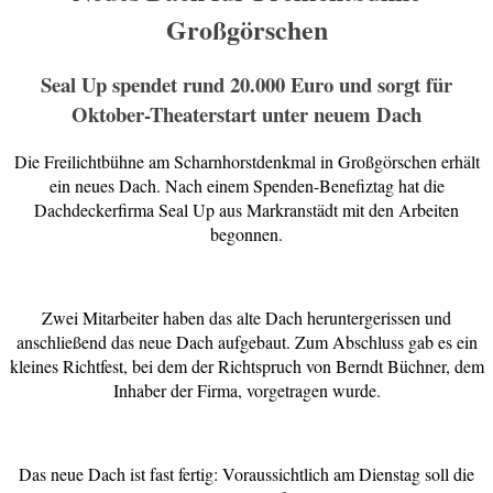
Großgörschen
Seal Up spendet rund 20.000 Euro und sorgt für
Oktober-Theaterstart unter neuem Dach
Die Freilichtbühne am Scharnhorstdenkmal in Großgörschen erhält
ein neues Dach. Nach einem Spenden-Benefiztag hat die
Dachdeckerfirma Seal Up aus Markranstädt mit den Arbeiten
begonnen.
Zwei Mitarbeiter haben das alte Dach heruntergerissen und
anschließend das neue Dach aufgebaut. Zum Abschluss gab es ein
kleines Richtfest, bei dem der Richtspruch von Berndt Büchner, dem
Inhaber der Firma, vorgetragen wurde.
Das neue Dach ist fast fertig: Voraussichtlich am Dienstag soll die