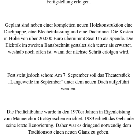
Fertigstellung erfolgen.
Geplant sind neben einer kompletten neuen Holzkonstruktion eine
Dachpappe, eine Blecheinfassung und eine Dachrinne. Die Kosten
in Höhe von über 20.000 Euro übernimmt Seal Up als Spende. Die
Elektrik im zweiten Bauabschnitt gestaltet sich teurer als erwartet,
weshalb noch offen ist, wann der nächste Schritt erfolgen wird.
Fest steht jedoch schon: Am 7. September soll das Theaterstück
„Langeweile im September“ unter dem neuen Dach aufgeführt
werden.
Die Freilichtbühne wurde in den 1970er Jahren in Eigenleistung
vom Männerchor Großgörschen errichtet. 1983 erhielt das Gebäude
seine letzte Renovierung. Daher war es dringend notwendig dem
Traditionsort einen neuen Glanz zu geben.