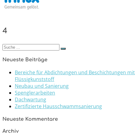
4
Suchen
nach:
Neueste Beiträge
Bereiche für Abdichtungen und Beschichtungen mit
Flüssigkunststoff
Neubau und Sanierung
Spenglerarbeiten
Dachwartung
Zertifizierte Hausschwammsanierung
Neueste Kommentare
Archiv