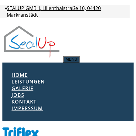
SEALUP GMBH, Lilienthalstraße 10, 04420
Markranstädt
MENÜ
HOME
LEISTUNGEN
GALERIE
JOBS
KONTAKT
IMPRESSUM