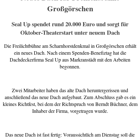
Großgörschen
Seal Up spendet rund 20.000 Euro und sorgt für
Oktober-Theaterstart unter neuem Dach
Die Freilichtbühne am Scharnhorstdenkmal in Großgörschen erhält
ein neues Dach. Nach einem Spenden-Benefiztag hat die
Dachdeckerfirma Seal Up aus Markranstädt mit den Arbeiten
begonnen.
Zwei Mitarbeiter haben das alte Dach heruntergerissen und
anschließend das neue Dach aufgebaut. Zum Abschluss gab es ein
kleines Richtfest, bei dem der Richtspruch von Berndt Büchner, dem
Inhaber der Firma, vorgetragen wurde.
Das neue Dach ist fast fertig: Voraussichtlich am Dienstag soll die