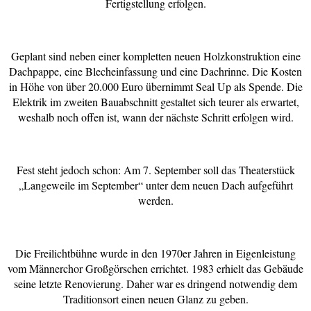
Fertigstellung erfolgen.
Geplant sind neben einer kompletten neuen Holzkonstruktion eine
Dachpappe, eine Blecheinfassung und eine Dachrinne. Die Kosten
in Höhe von über 20.000 Euro übernimmt Seal Up als Spende. Die
Elektrik im zweiten Bauabschnitt gestaltet sich teurer als erwartet,
weshalb noch offen ist, wann der nächste Schritt erfolgen wird.
Fest steht jedoch schon: Am 7. September soll das Theaterstück
„Langeweile im September“ unter dem neuen Dach aufgeführt
werden.
Die Freilichtbühne wurde in den 1970er Jahren in Eigenleistung
vom Männerchor Großgörschen errichtet. 1983 erhielt das Gebäude
seine letzte Renovierung. Daher war es dringend notwendig dem
Traditionsort einen neuen Glanz zu geben.