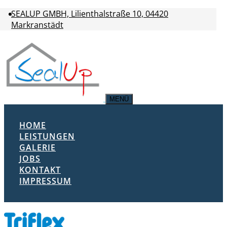
SEALUP GMBH, Lilienthalstraße 10, 04420
Markranstädt
MENÜ
HOME
LEISTUNGEN
GALERIE
JOBS
KONTAKT
IMPRESSUM