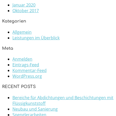
Januar 2020
Oktober 2017
Kategorien
Allgemein
Leistungen im Überblick
Meta
Anmelden
Eintrags-Feed
Kommentar-Feed
WordPress.org
RECENT POSTS
Bereiche für Abdichtungen und Beschichtungen mit
Flüssigkunststoff
Neubau und Sanierung
Spenglerarbeiten