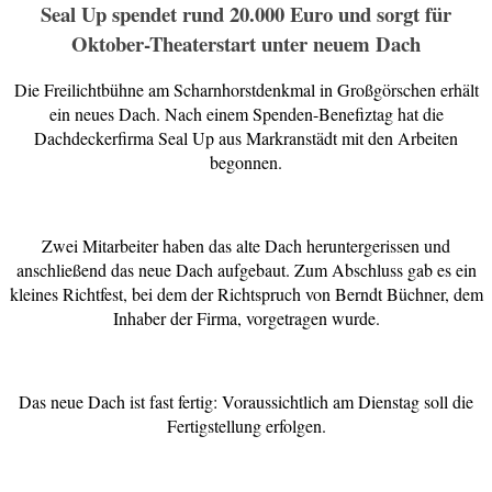
Seal Up spendet rund 20.000 Euro und sorgt für
Oktober-Theaterstart unter neuem Dach
Die Freilichtbühne am Scharnhorstdenkmal in Großgörschen erhält
ein neues Dach. Nach einem Spenden-Benefiztag hat die
Dachdeckerfirma Seal Up aus Markranstädt mit den Arbeiten
begonnen.
Zwei Mitarbeiter haben das alte Dach heruntergerissen und
anschließend das neue Dach aufgebaut. Zum Abschluss gab es ein
kleines Richtfest, bei dem der Richtspruch von Berndt Büchner, dem
Inhaber der Firma, vorgetragen wurde.
Das neue Dach ist fast fertig: Voraussichtlich am Dienstag soll die
Fertigstellung erfolgen.