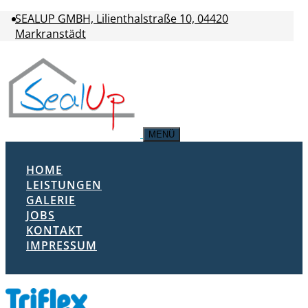
SEALUP GMBH, Lilienthalstraße 10, 04420
Markranstädt
MENÜ
HOME
LEISTUNGEN
GALERIE
JOBS
KONTAKT
IMPRESSUM