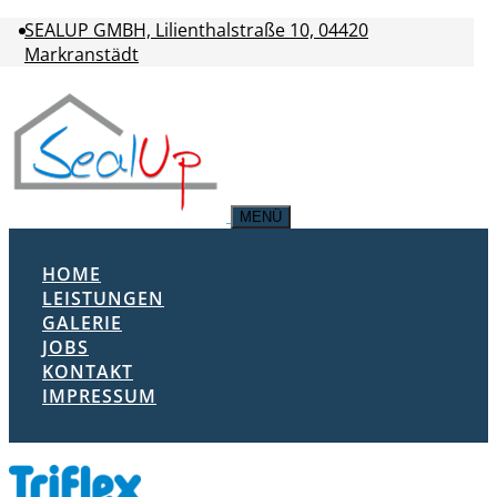
SEALUP GMBH, Lilienthalstraße 10, 04420
Markranstädt
MENÜ
HOME
LEISTUNGEN
GALERIE
JOBS
KONTAKT
IMPRESSUM