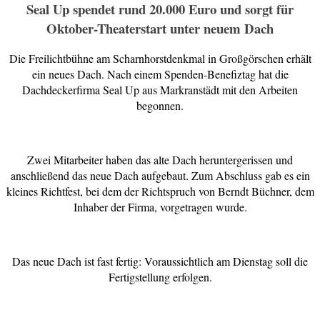
Seal Up spendet rund 20.000 Euro und sorgt für
Oktober-Theaterstart unter neuem Dach
Die Freilichtbühne am Scharnhorstdenkmal in Großgörschen erhält
ein neues Dach. Nach einem Spenden-Benefiztag hat die
Dachdeckerfirma Seal Up aus Markranstädt mit den Arbeiten
begonnen.
Zwei Mitarbeiter haben das alte Dach heruntergerissen und
anschließend das neue Dach aufgebaut. Zum Abschluss gab es ein
kleines Richtfest, bei dem der Richtspruch von Berndt Büchner, dem
Inhaber der Firma, vorgetragen wurde.
Das neue Dach ist fast fertig: Voraussichtlich am Dienstag soll die
Fertigstellung erfolgen.