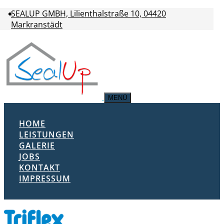
SEALUP GMBH, Lilienthalstraße 10, 04420
Markranstädt
MENÜ
HOME
LEISTUNGEN
GALERIE
JOBS
KONTAKT
IMPRESSUM