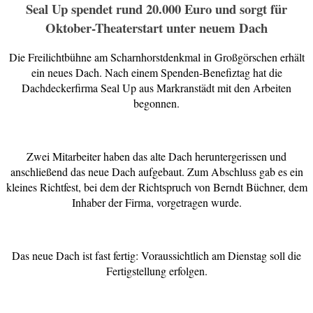
Seal Up spendet rund 20.000 Euro und sorgt für
Oktober-Theaterstart unter neuem Dach
Die Freilichtbühne am Scharnhorstdenkmal in Großgörschen erhält
ein neues Dach. Nach einem Spenden-Benefiztag hat die
Dachdeckerfirma Seal Up aus Markranstädt mit den Arbeiten
begonnen.
Zwei Mitarbeiter haben das alte Dach heruntergerissen und
anschließend das neue Dach aufgebaut. Zum Abschluss gab es ein
kleines Richtfest, bei dem der Richtspruch von Berndt Büchner, dem
Inhaber der Firma, vorgetragen wurde.
Das neue Dach ist fast fertig: Voraussichtlich am Dienstag soll die
Fertigstellung erfolgen.